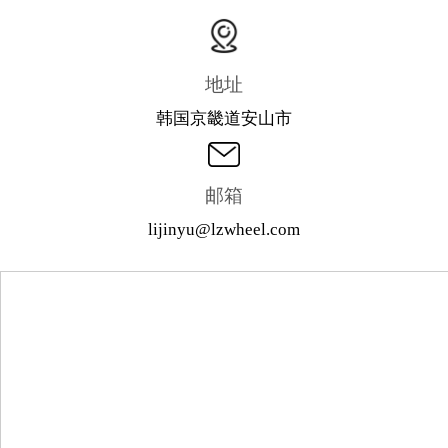
地址
韩国京畿道安山市
邮箱
lijinyu@lzwheel.com