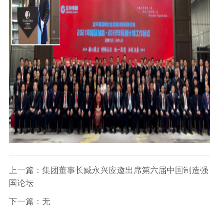
上一篇：集团董事长臧永兴应邀出席第六届中国制造强
国论坛
下一篇：无